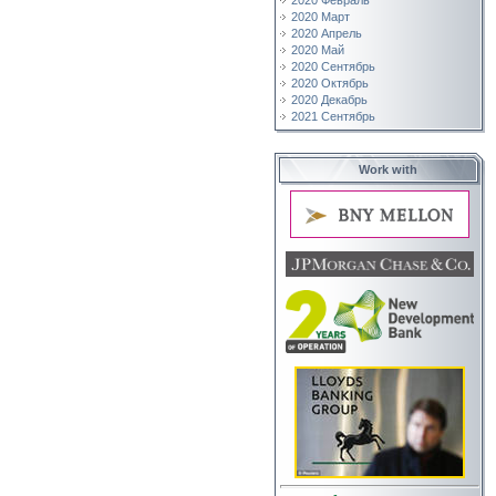
2020 Февраль
2020 Март
2020 Апрель
2020 Май
2020 Сентябрь
2020 Октябрь
2020 Декабрь
2021 Сентябрь
Work with