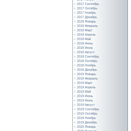
2017 Сентябрь
2017 Октябрь
2017 Ноябрь
2017 Декабрь
2018 Январь
2018 Февраль
2018 Март
2018 Апрель
2018 Май
2018 Июнь
2018 Июль
2018 Август
2018 Сентябрь
2018 Октябрь
2018 Ноябрь
2018 Декабрь
2019 Январь
2019 Февраль
2019 Март
2019 Апрель
2019 Май
2019 Июнь
2019 Июль
2019 Август
2019 Сентябрь
2019 Октябрь
2019 Ноябрь
2019 Декабрь
2020 Январь