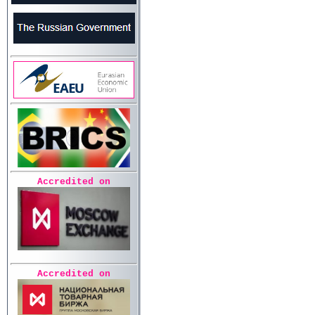
Accredited on
Accredited on