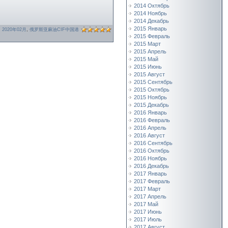
2014 Октябрь
2014 Ноябрь
2014 Декабрь
2015 Январь
,
2020年02月
,
俄罗斯亚麻油CIF中国港
2015 Февраль
2015 Март
2015 Апрель
2015 Май
2015 Июнь
2015 Август
2015 Сентябрь
2015 Октябрь
2015 Ноябрь
2015 Декабрь
2016 Январь
2016 Февраль
2016 Апрель
2016 Август
2016 Сентябрь
2016 Октябрь
2016 Ноябрь
2016 Декабрь
2017 Январь
2017 Февраль
2017 Март
2017 Апрель
2017 Май
2017 Июнь
2017 Июль
2017 Август