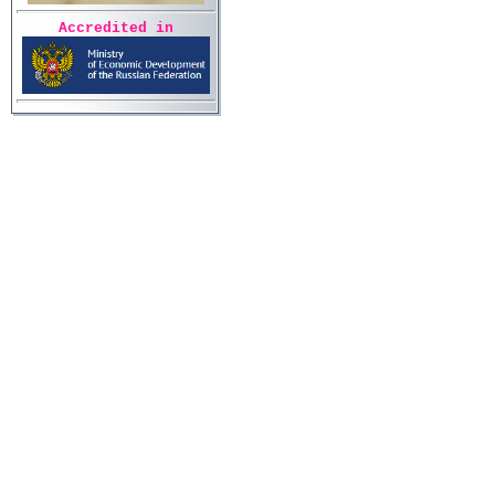
Accredited in