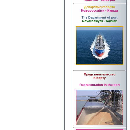
Департамент порта
Новороссийск - Кавказ
------
The Department of port
Novorossiysk - Kavkaz
Представительство
в порту
Representation in the port