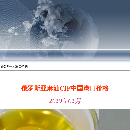
!
麻油CIF中国港口价格
俄罗斯亚麻油CIF中国港口价格
2020年02月