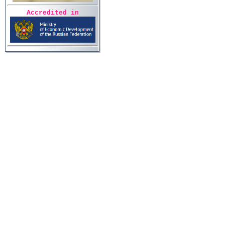
Accredited in