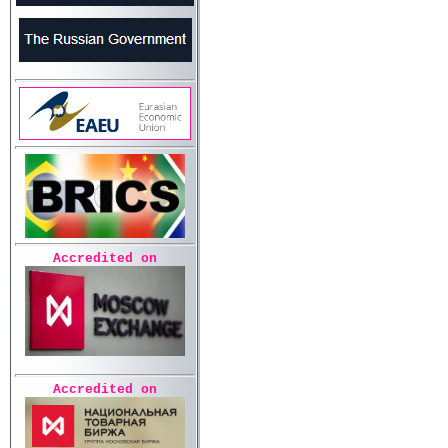
Accredited on
Accredited on