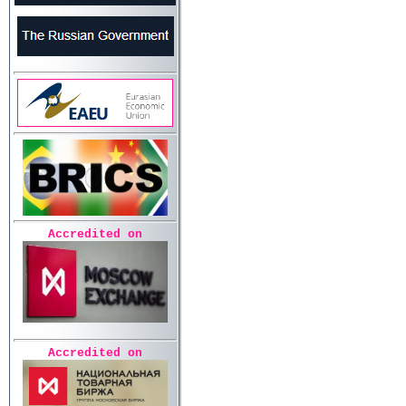
Accredited on
Accredited on