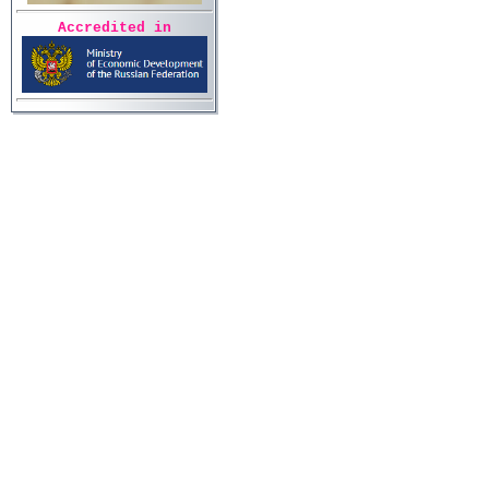
Accredited in