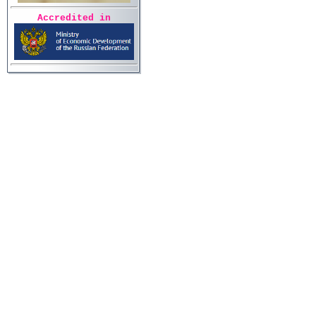
Accredited in