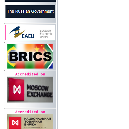
Accredited on
Accredited on