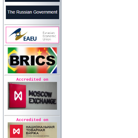
Accredited on
Accredited on