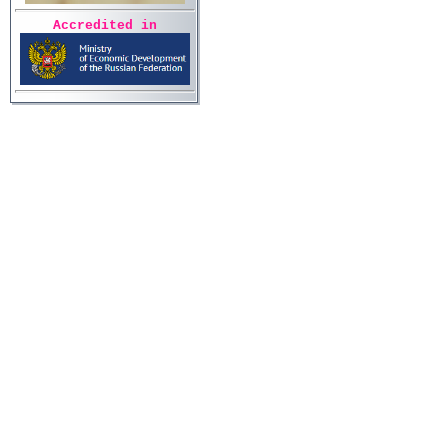
Accredited in