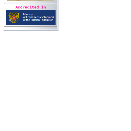
Accredited in