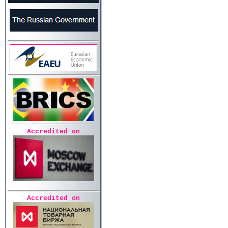
Accredited on
Accredited on