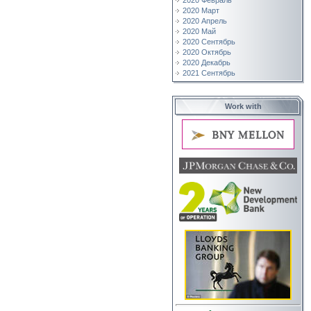
2020 Февраль
2020 Март
2020 Апрель
2020 Май
2020 Сентябрь
2020 Октябрь
2020 Декабрь
2021 Сентябрь
Work with