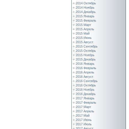
2014 Октябрь
2014 Ноябрь
2014 Декабрь
2015 Январь
2015 Февраль
2015 Март
2015 Апрель
2015 Май
2015 Июнь
2015 Август
2015 Сентябрь
2015 Октябрь
2015 Ноябрь
2015 Декабрь
2016 Январь
2016 Февраль
2016 Апрель
2016 Август
2016 Сентябрь
2016 Октябрь
2016 Ноябрь
2016 Декабрь
2017 Январь
2017 Февраль
2017 Март
2017 Апрель
2017 Май
2017 Июнь
2017 Июль
2017 Август