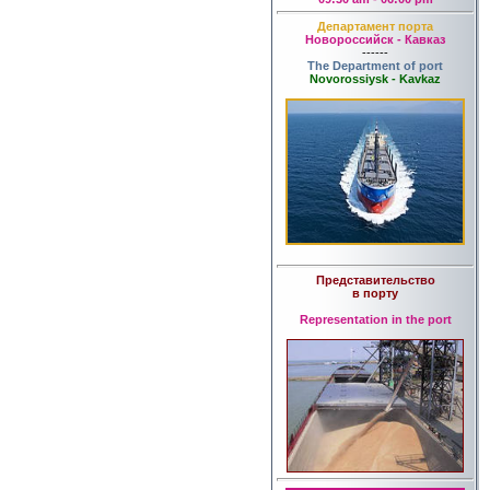
Департамент порта
Новороссийск - Кавказ
------
The Department of port
Novorossiysk - Kavkaz
Представительство
в порту
Representation in the port