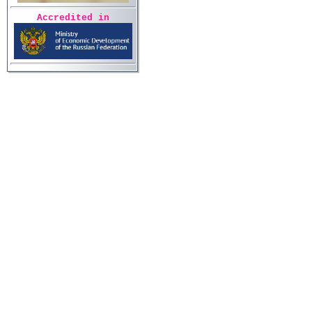
Accredited in