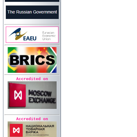
Accredited on
Accredited on