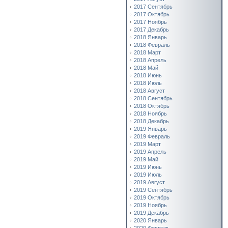
2017 Сентябрь
2017 Октябрь
2017 Ноябрь
2017 Декабрь
2018 Январь
2018 Февраль
2018 Март
2018 Апрель
2018 Май
2018 Июнь
2018 Июль
2018 Август
2018 Сентябрь
2018 Октябрь
2018 Ноябрь
2018 Декабрь
2019 Январь
2019 Февраль
2019 Март
2019 Апрель
2019 Май
2019 Июнь
2019 Июль
2019 Август
2019 Сентябрь
2019 Октябрь
2019 Ноябрь
2019 Декабрь
2020 Январь