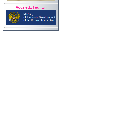
Accredited in