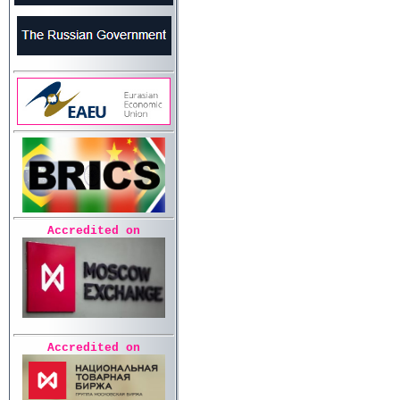
Accredited on
Accredited on