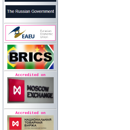
Accredited on
Accredited on