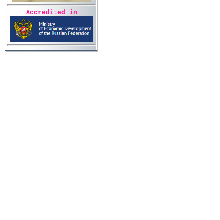
Accredited in