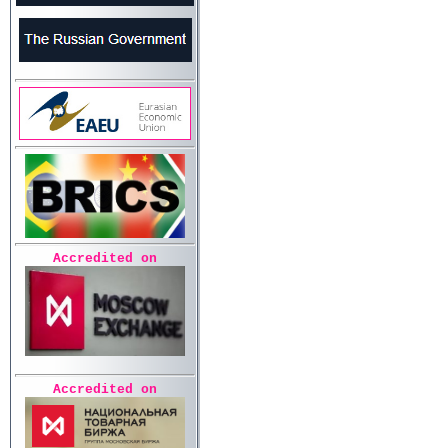
Accredited on
Accredited on