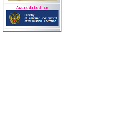
Accredited in