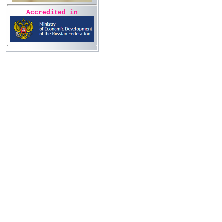
Accredited in