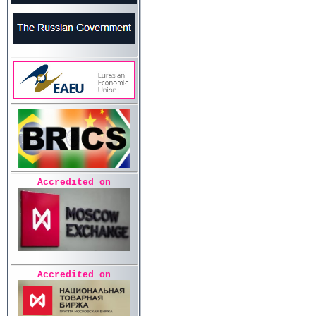
Accredited on
Accredited on