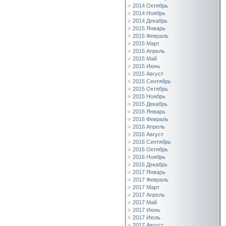
2014 Октябрь
2014 Ноябрь
2014 Декабрь
2015 Январь
2015 Февраль
2015 Март
2015 Апрель
2015 Май
2015 Июнь
2015 Август
2015 Сентябрь
2015 Октябрь
2015 Ноябрь
2015 Декабрь
2016 Январь
2016 Февраль
2016 Апрель
2016 Август
2016 Сентябрь
2016 Октябрь
2016 Ноябрь
2016 Декабрь
2017 Январь
2017 Февраль
2017 Март
2017 Апрель
2017 Май
2017 Июнь
2017 Июль
2017 Август