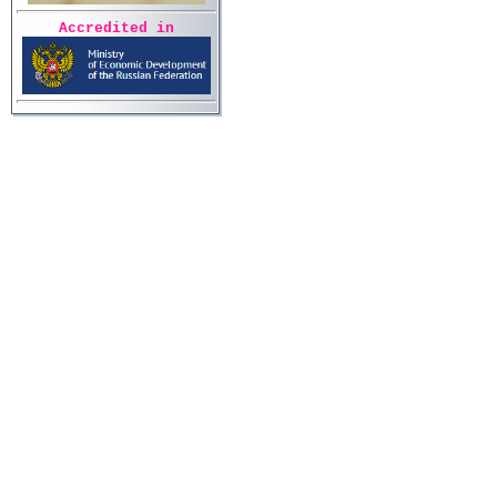
Accredited in