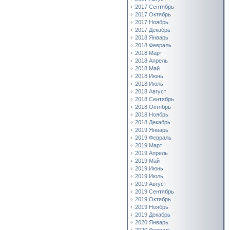
2017 Сентябрь
2017 Октябрь
2017 Ноябрь
2017 Декабрь
2018 Январь
2018 Февраль
2018 Март
2018 Апрель
2018 Май
2018 Июнь
2018 Июль
2018 Август
2018 Сентябрь
2018 Октябрь
2018 Ноябрь
2018 Декабрь
2019 Январь
2019 Февраль
2019 Март
2019 Апрель
2019 Май
2019 Июнь
2019 Июль
2019 Август
2019 Сентябрь
2019 Октябрь
2019 Ноябрь
2019 Декабрь
2020 Январь