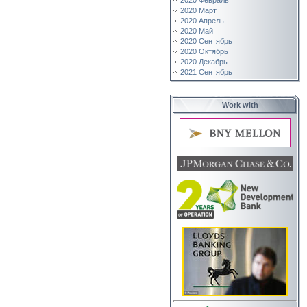
2020 Февраль
2020 Март
2020 Апрель
2020 Май
2020 Сентябрь
2020 Октябрь
2020 Декабрь
2021 Сентябрь
Work with