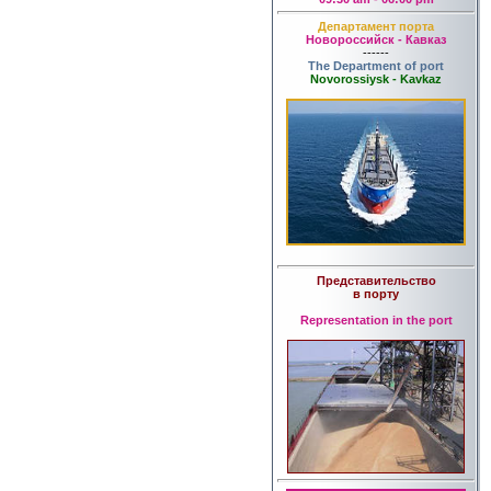
Департамент порта
Новороссийск - Кавказ
------
The Department of port
Novorossiysk - Kavkaz
Представительство
в порту
Representation in the port