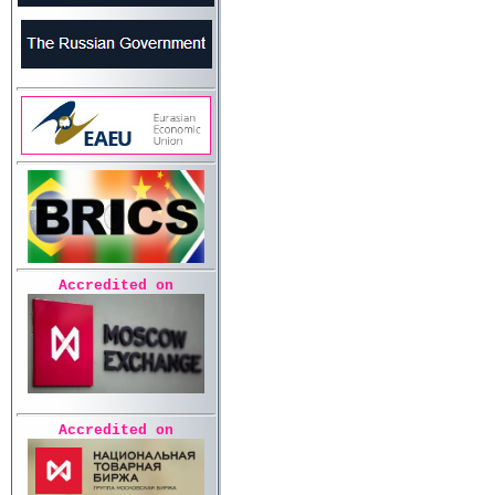
Accredited on
Accredited on