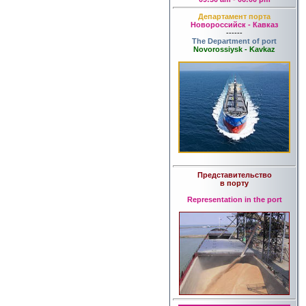
Департамент порта
Новороссийск - Кавказ
------
The Department of port
Novorossiysk - Kavkaz
Представительство
в порту
Representation in the port