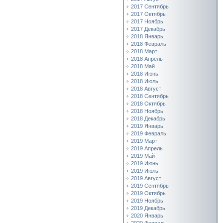
2017 Сентябрь
2017 Октябрь
2017 Ноябрь
2017 Декабрь
2018 Январь
2018 Февраль
2018 Март
2018 Апрель
2018 Май
2018 Июнь
2018 Июль
2018 Август
2018 Сентябрь
2018 Октябрь
2018 Ноябрь
2018 Декабрь
2019 Январь
2019 Февраль
2019 Март
2019 Апрель
2019 Май
2019 Июнь
2019 Июль
2019 Август
2019 Сентябрь
2019 Октябрь
2019 Ноябрь
2019 Декабрь
2020 Январь