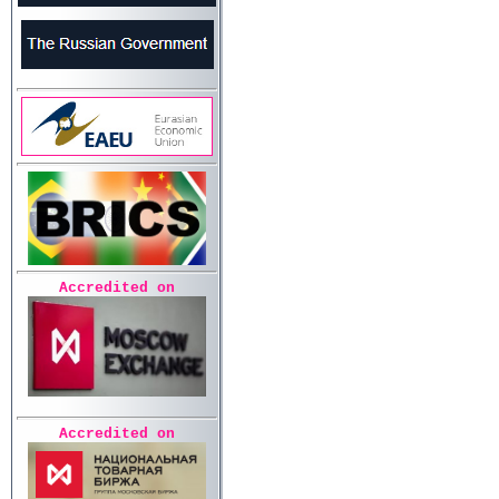
Accredited on
Accredited on