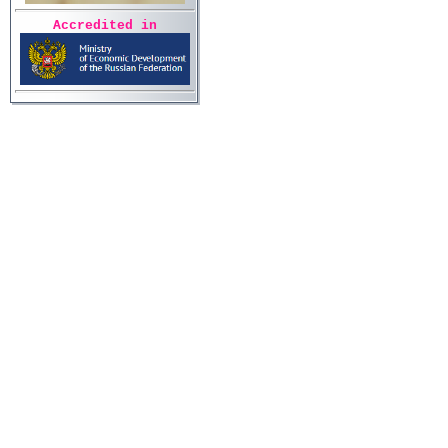
Accredited in