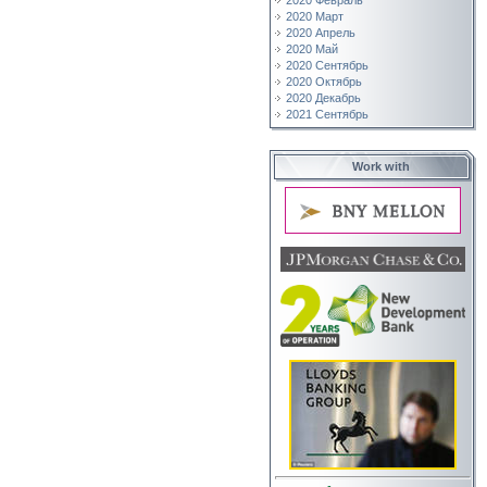
2020 Февраль
2020 Март
2020 Апрель
2020 Май
2020 Сентябрь
2020 Октябрь
2020 Декабрь
2021 Сентябрь
Work with