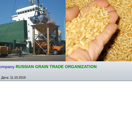
 company
RUSSIAN GRAIN TRADE ORGANIZATION
|
Дата:
11.10.2019