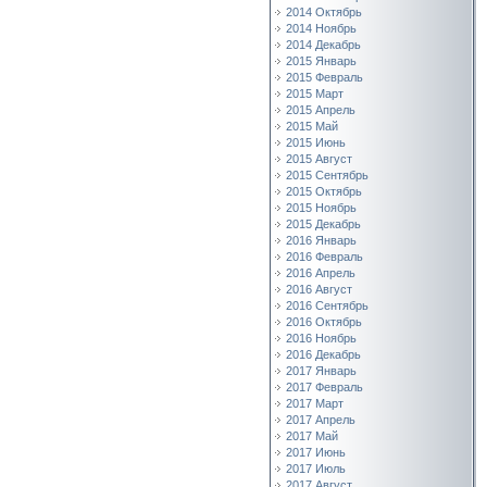
2014 Октябрь
2014 Ноябрь
2014 Декабрь
2015 Январь
2015 Февраль
2015 Март
2015 Апрель
2015 Май
2015 Июнь
2015 Август
2015 Сентябрь
2015 Октябрь
2015 Ноябрь
2015 Декабрь
2016 Январь
2016 Февраль
2016 Апрель
2016 Август
2016 Сентябрь
2016 Октябрь
2016 Ноябрь
2016 Декабрь
2017 Январь
2017 Февраль
2017 Март
2017 Апрель
2017 Май
2017 Июнь
2017 Июль
2017 Август