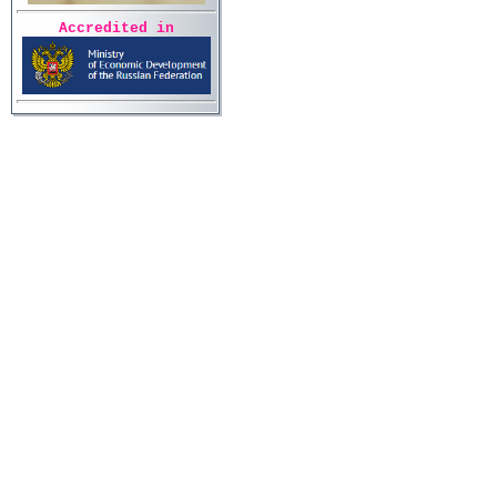
Accredited in