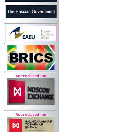
Accredited on
Accredited on