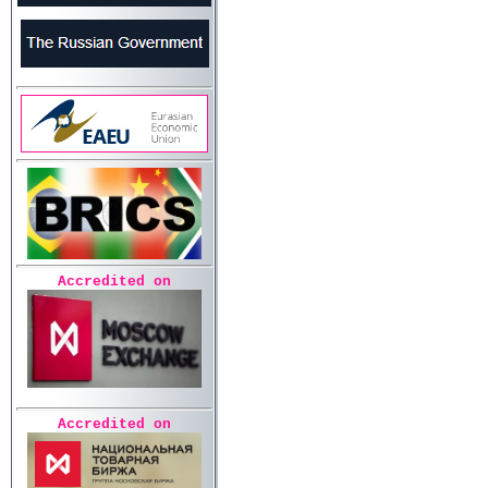
Accredited on
Accredited on