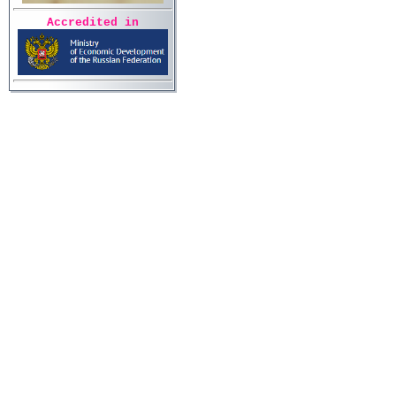
Accredited in