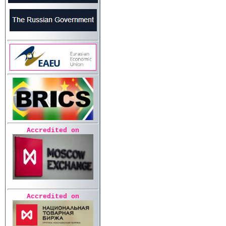
Accredited on
Accredited on