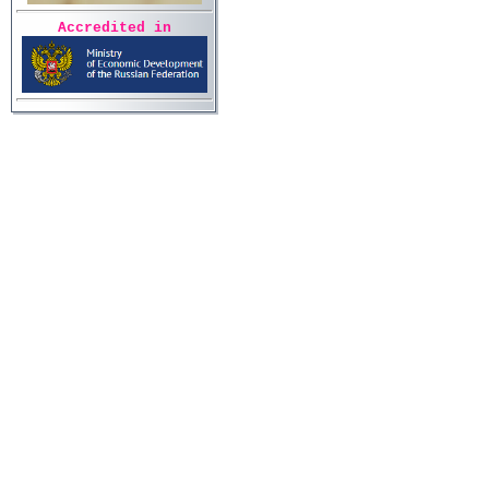
Accredited in