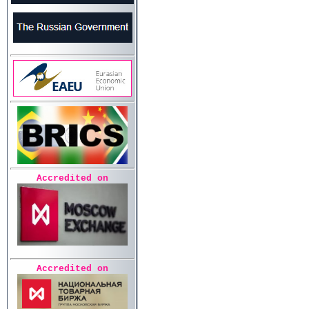
Accredited on
Accredited on