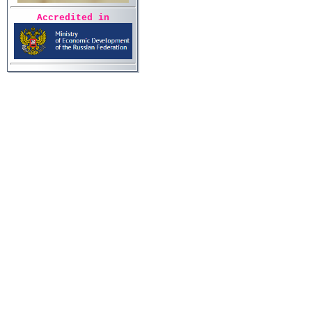
Accredited in