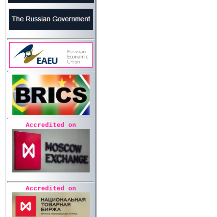
Accredited on
Accredited on