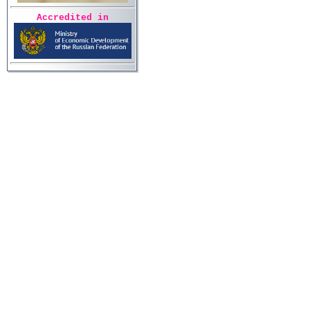
Accredited in