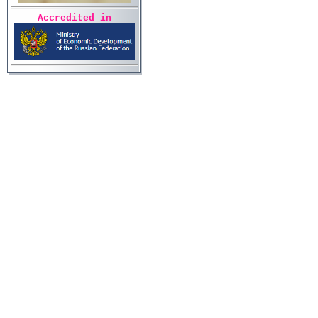
Accredited in