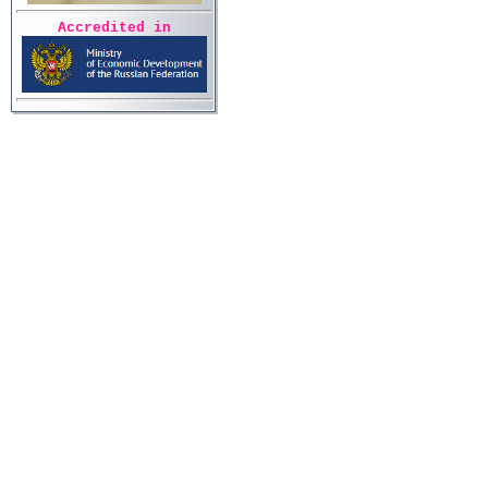
Accredited in