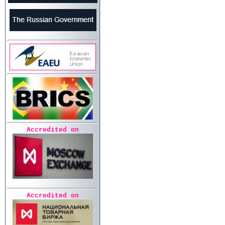
Accredited on
Accredited on