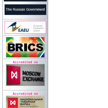
Accredited on
Accredited on