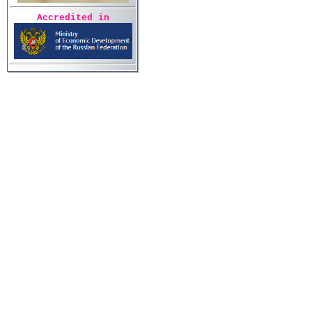
Accredited in