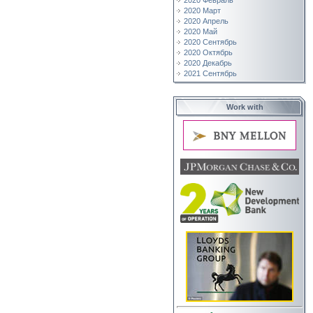
2020 Февраль
2020 Март
2020 Апрель
2020 Май
2020 Сентябрь
2020 Октябрь
2020 Декабрь
2021 Сентябрь
Work with