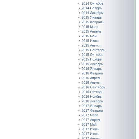
2014 Октябрь
2014 Ноябрь
2014 Декабрь
2015 Январь
2015 Февраль
2015 Март
2015 Апрель
2015 Май
2015 Июнь
2015 Август
2015 Сентябрь
2015 Октябрь
2015 Ноябрь
2015 Декабрь
2016 Январь
2016 Февраль
2016 Апрель
2016 Август
2016 Сентябрь
2016 Октябрь
2016 Ноябрь
2016 Декабрь
2017 Январь
2017 Февраль
2017 Март
2017 Апрель
2017 Май
2017 Июнь
2017 Июль
2017 Август