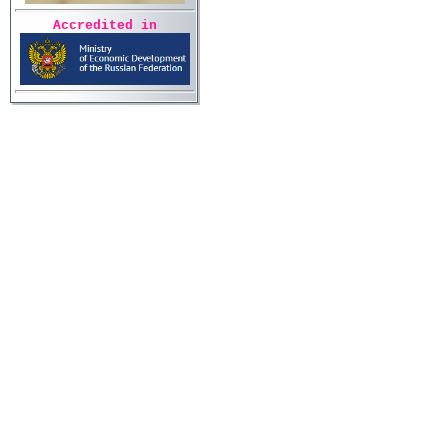
Accredited in