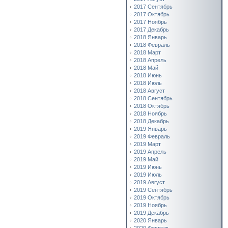
2017 Сентябрь
2017 Октябрь
2017 Ноябрь
2017 Декабрь
2018 Январь
2018 Февраль
2018 Март
2018 Апрель
2018 Май
2018 Июнь
2018 Июль
2018 Август
2018 Сентябрь
2018 Октябрь
2018 Ноябрь
2018 Декабрь
2019 Январь
2019 Февраль
2019 Март
2019 Апрель
2019 Май
2019 Июнь
2019 Июль
2019 Август
2019 Сентябрь
2019 Октябрь
2019 Ноябрь
2019 Декабрь
2020 Январь