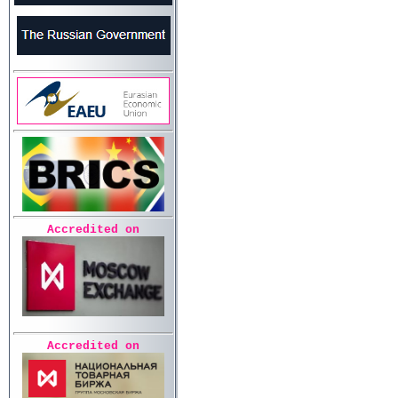
Accredited on
Accredited on