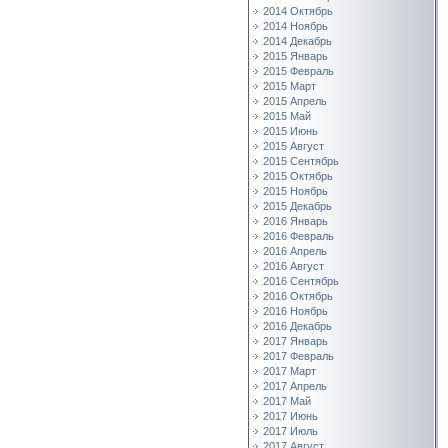
2014 Октябрь
2014 Ноябрь
2014 Декабрь
2015 Январь
2015 Февраль
2015 Март
2015 Апрель
2015 Май
2015 Июнь
2015 Август
2015 Сентябрь
2015 Октябрь
2015 Ноябрь
2015 Декабрь
2016 Январь
2016 Февраль
2016 Апрель
2016 Август
2016 Сентябрь
2016 Октябрь
2016 Ноябрь
2016 Декабрь
2017 Январь
2017 Февраль
2017 Март
2017 Апрель
2017 Май
2017 Июнь
2017 Июль
2017 Август