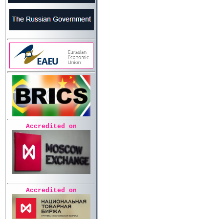
Accredited on
Accredited on