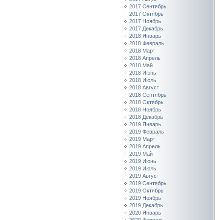
2017 Сентябрь
2017 Октябрь
2017 Ноябрь
2017 Декабрь
2018 Январь
2018 Февраль
2018 Март
2018 Апрель
2018 Май
2018 Июнь
2018 Июль
2018 Август
2018 Сентябрь
2018 Октябрь
2018 Ноябрь
2018 Декабрь
2019 Январь
2019 Февраль
2019 Март
2019 Апрель
2019 Май
2019 Июнь
2019 Июль
2019 Август
2019 Сентябрь
2019 Октябрь
2019 Ноябрь
2019 Декабрь
2020 Январь