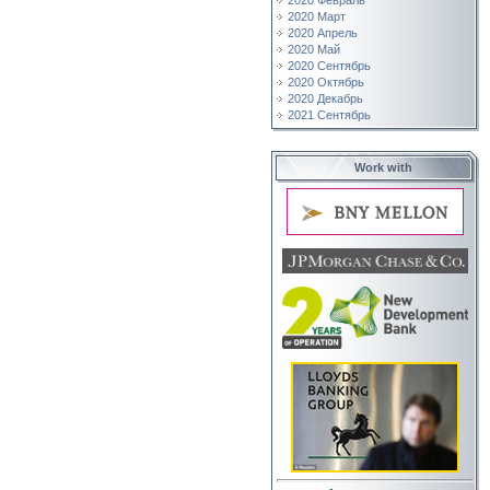
2020 Февраль
2020 Март
2020 Апрель
2020 Май
2020 Сентябрь
2020 Октябрь
2020 Декабрь
2021 Сентябрь
Work with