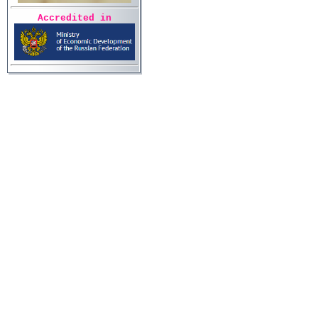
Accredited in