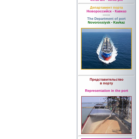
Департамент порта
Новороссийск - Кавказ
------
The Department of port
Novorossiysk - Kavkaz
Представительство
в порту
Representation in the port