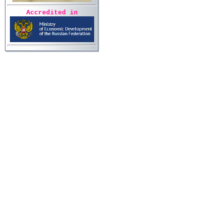
Accredited in