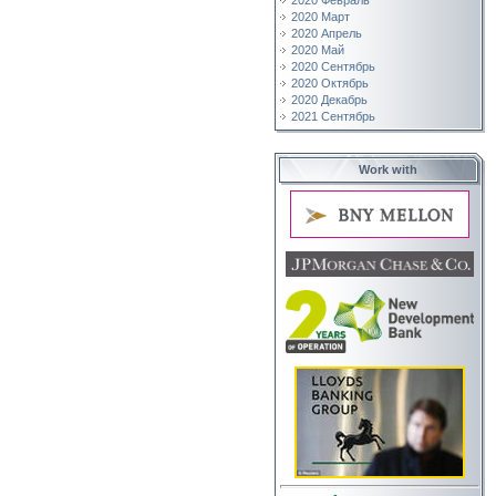
2020 Февраль
2020 Март
2020 Апрель
2020 Май
2020 Сентябрь
2020 Октябрь
2020 Декабрь
2021 Сентябрь
Work with