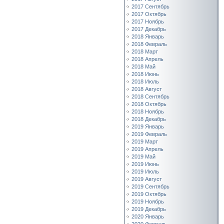
2017 Сентябрь
2017 Октябрь
2017 Ноябрь
2017 Декабрь
2018 Январь
2018 Февраль
2018 Март
2018 Апрель
2018 Май
2018 Июнь
2018 Июль
2018 Август
2018 Сентябрь
2018 Октябрь
2018 Ноябрь
2018 Декабрь
2019 Январь
2019 Февраль
2019 Март
2019 Апрель
2019 Май
2019 Июнь
2019 Июль
2019 Август
2019 Сентябрь
2019 Октябрь
2019 Ноябрь
2019 Декабрь
2020 Январь