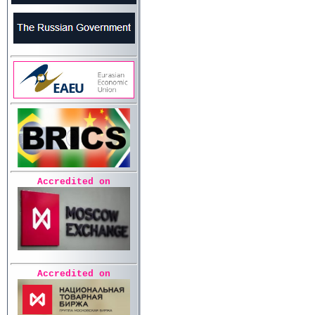
Accredited on
Accredited on