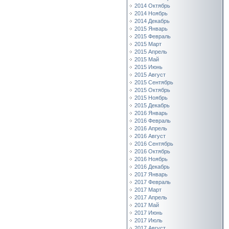
2014 Октябрь
2014 Ноябрь
2014 Декабрь
2015 Январь
2015 Февраль
2015 Март
2015 Апрель
2015 Май
2015 Июнь
2015 Август
2015 Сентябрь
2015 Октябрь
2015 Ноябрь
2015 Декабрь
2016 Январь
2016 Февраль
2016 Апрель
2016 Август
2016 Сентябрь
2016 Октябрь
2016 Ноябрь
2016 Декабрь
2017 Январь
2017 Февраль
2017 Март
2017 Апрель
2017 Май
2017 Июнь
2017 Июль
2017 Август