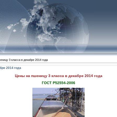
!
еницу 3 класса в декабре 2014 года
бре 2014 года
Цены на пшеницу 3 класса в декабре 2014 года
ГОСТ Р52554-2006