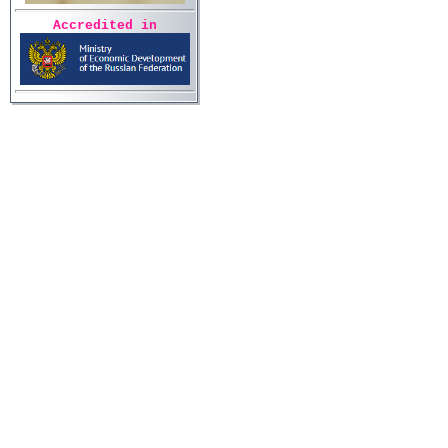
Accredited in