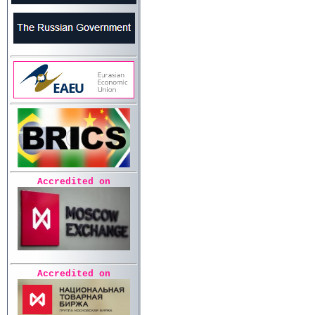
Accredited on
Accredited on