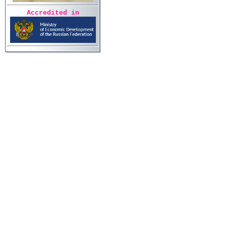
Accredited in