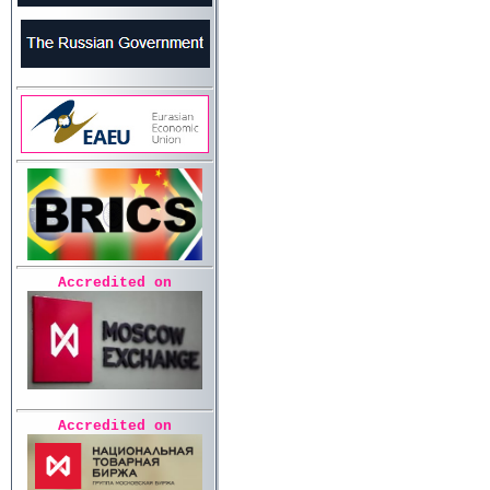
Accredited on
Accredited on