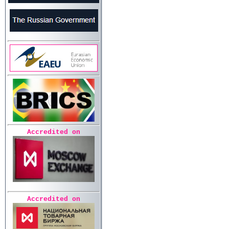
Accredited on
Accredited on