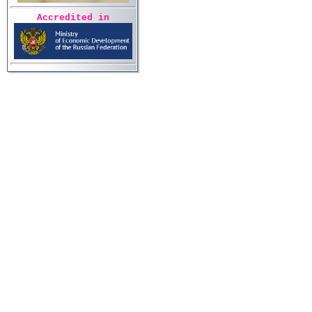
Accredited in