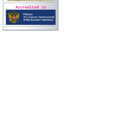
Accredited in