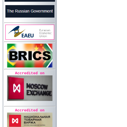
Accredited on
Accredited on