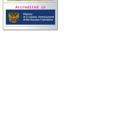
Accredited in