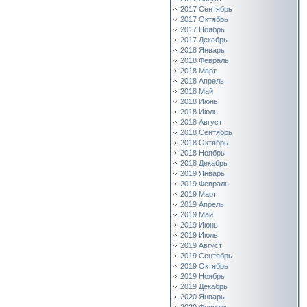
2017 Сентябрь
2017 Октябрь
2017 Ноябрь
2017 Декабрь
2018 Январь
2018 Февраль
2018 Март
2018 Апрель
2018 Май
2018 Июнь
2018 Июль
2018 Август
2018 Сентябрь
2018 Октябрь
2018 Ноябрь
2018 Декабрь
2019 Январь
2019 Февраль
2019 Март
2019 Апрель
2019 Май
2019 Июнь
2019 Июль
2019 Август
2019 Сентябрь
2019 Октябрь
2019 Ноябрь
2019 Декабрь
2020 Январь