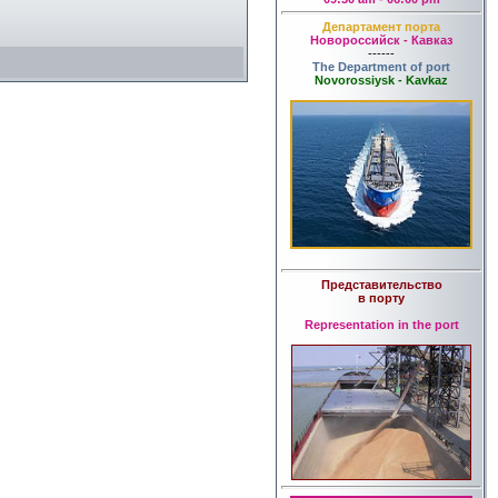
Департамент порта
Новороссийск - Кавказ
------
The Department of port
Novorossiysk - Kavkaz
Представительство
в порту
Representation in the port