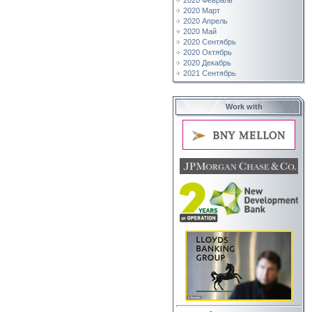
2020 Февраль
2020 Март
2020 Апрель
2020 Май
2020 Сентябрь
2020 Октябрь
2020 Декабрь
2021 Сентябрь
Work with