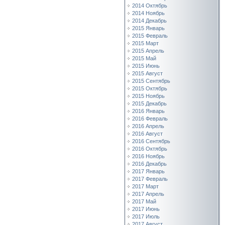
2014 Октябрь
2014 Ноябрь
2014 Декабрь
2015 Январь
2015 Февраль
2015 Март
2015 Апрель
2015 Май
2015 Июнь
2015 Август
2015 Сентябрь
2015 Октябрь
2015 Ноябрь
2015 Декабрь
2016 Январь
2016 Февраль
2016 Апрель
2016 Август
2016 Сентябрь
2016 Октябрь
2016 Ноябрь
2016 Декабрь
2017 Январь
2017 Февраль
2017 Март
2017 Апрель
2017 Май
2017 Июнь
2017 Июль
2017 Август