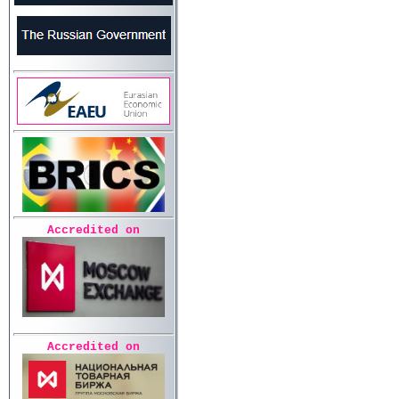
Accredited on
Accredited on