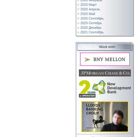
2020 Февраль
2020 Март
2020 Апрель
2020 Май
2020 Сентябрь
2020 Октябрь
2020 Декабрь
2021 Сентябрь
Work with