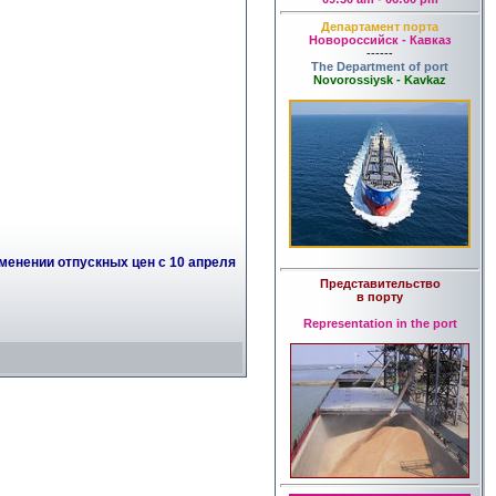
Департамент порта
Новороссийск - Кавказ
------
The Department of port
Novorossiysk - Kavkaz
менении отпускных цен с 10 апреля
Представительство
в порту
Representation in the port