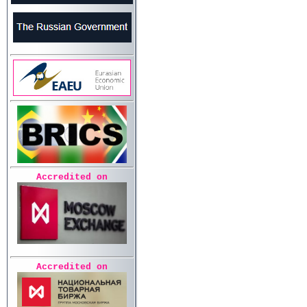
Accredited on
Accredited on