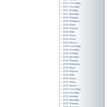
2017 Сентябрь
2017 Октябрь
2017 Ноябрь
2017 Декабрь
2018 Январь
2018 Февраль
2018 Март
2018 Апрель
2018 Май
2018 Июнь
2018 Июль
2018 Август
2018 Сентябрь
2018 Октябрь
2018 Ноябрь
2018 Декабрь
2019 Январь
2019 Февраль
2019 Март
2019 Апрель
2019 Май
2019 Июнь
2019 Июль
2019 Август
2019 Сентябрь
2019 Октябрь
2019 Ноябрь
2019 Декабрь
2020 Январь