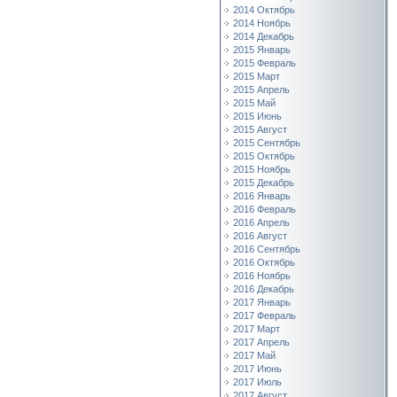
2014 Октябрь
2014 Ноябрь
2014 Декабрь
2015 Январь
2015 Февраль
2015 Март
2015 Апрель
2015 Май
2015 Июнь
2015 Август
2015 Сентябрь
2015 Октябрь
2015 Ноябрь
2015 Декабрь
2016 Январь
2016 Февраль
2016 Апрель
2016 Август
2016 Сентябрь
2016 Октябрь
2016 Ноябрь
2016 Декабрь
2017 Январь
2017 Февраль
2017 Март
2017 Апрель
2017 Май
2017 Июнь
2017 Июль
2017 Август