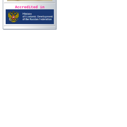
Accredited in