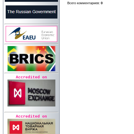
Всего комментариев
:
0
Accredited on
Accredited on