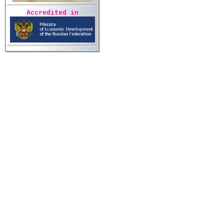
Accredited in