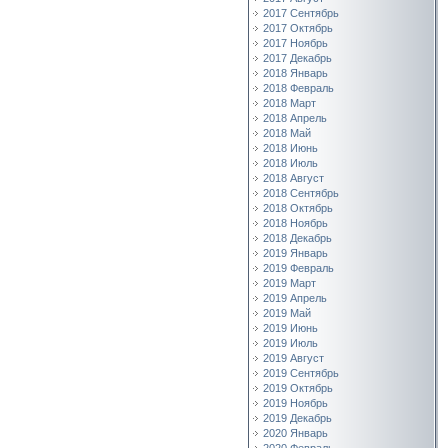
2017 Сентябрь
2017 Октябрь
2017 Ноябрь
2017 Декабрь
2018 Январь
2018 Февраль
2018 Март
2018 Апрель
2018 Май
2018 Июнь
2018 Июль
2018 Август
2018 Сентябрь
2018 Октябрь
2018 Ноябрь
2018 Декабрь
2019 Январь
2019 Февраль
2019 Март
2019 Апрель
2019 Май
2019 Июнь
2019 Июль
2019 Август
2019 Сентябрь
2019 Октябрь
2019 Ноябрь
2019 Декабрь
2020 Январь