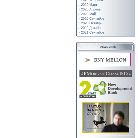
2020 Февраль
2020 Март
2020 Апрель
2020 Май
2020 Сентябрь
2020 Октябрь
2020 Декабрь
2021 Сентябрь
Work with