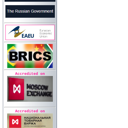
Accredited on
Accredited on