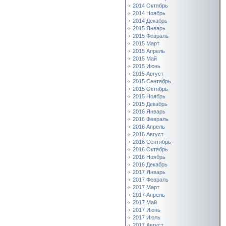
2014 Октябрь
2014 Ноябрь
2014 Декабрь
2015 Январь
2015 Февраль
2015 Март
2015 Апрель
2015 Май
2015 Июнь
2015 Август
2015 Сентябрь
2015 Октябрь
2015 Ноябрь
2015 Декабрь
2016 Январь
2016 Февраль
2016 Апрель
2016 Август
2016 Сентябрь
2016 Октябрь
2016 Ноябрь
2016 Декабрь
2017 Январь
2017 Февраль
2017 Март
2017 Апрель
2017 Май
2017 Июнь
2017 Июль
2017 Август