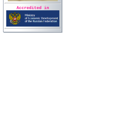
Accredited in