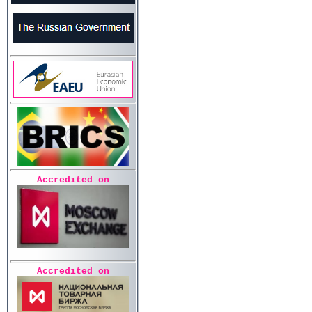
Accredited on
Accredited on