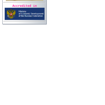
Accredited in