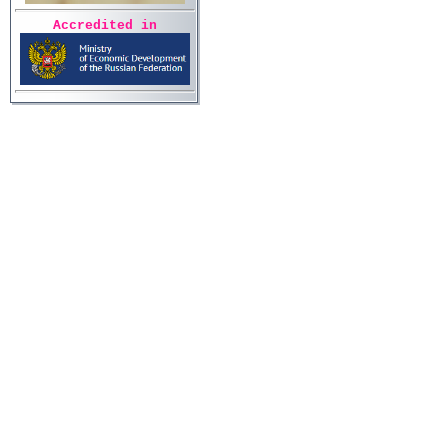
Accredited in