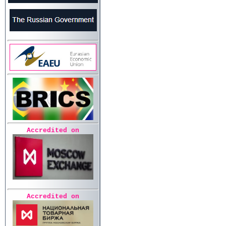
Accredited on
Accredited on