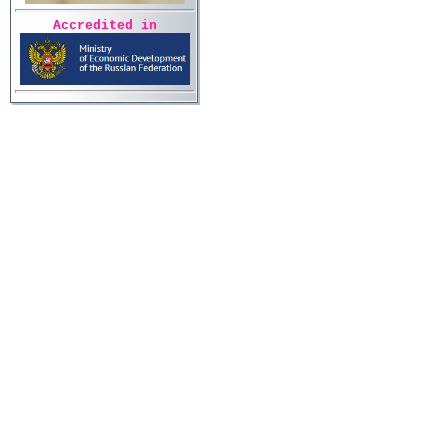
Accredited in